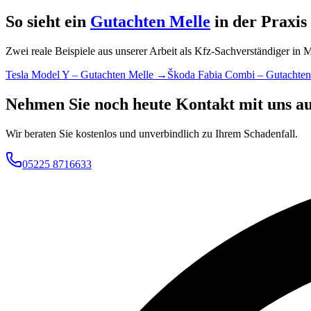
So sieht ein
Gutachten Melle
in der Praxis
Zwei reale Beispiele aus unserer Arbeit als Kfz-Sachverständiger in 
Tesla Model Y – Gutachten Melle →
Škoda Fabia Combi – Gutachte
Nehmen Sie noch heute Kontakt mit uns au
Wir beraten Sie kostenlos und unverbindlich zu Ihrem Schadenfall.
05225 8716633