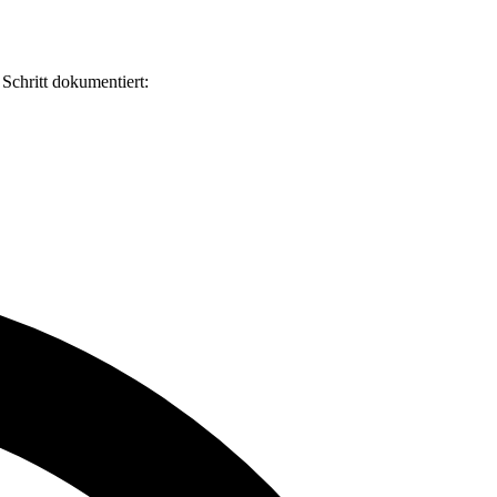
Schritt dokumentiert: