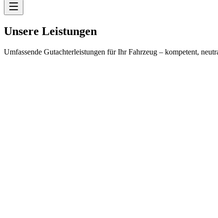
Unsere Leistungen
Umfassende Gutachterleistungen für Ihr Fahrzeug – kompetent, neutra