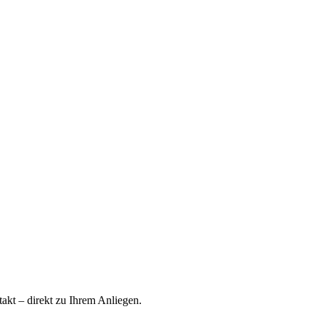
akt – direkt zu Ihrem Anliegen.