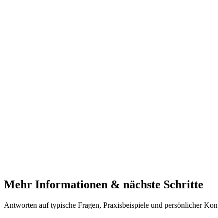
Mehr Informationen & nächste Schritte
Antworten auf typische Fragen, Praxisbeispiele und persönlicher Kont