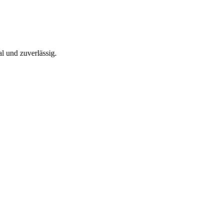
l und zuverlässig.