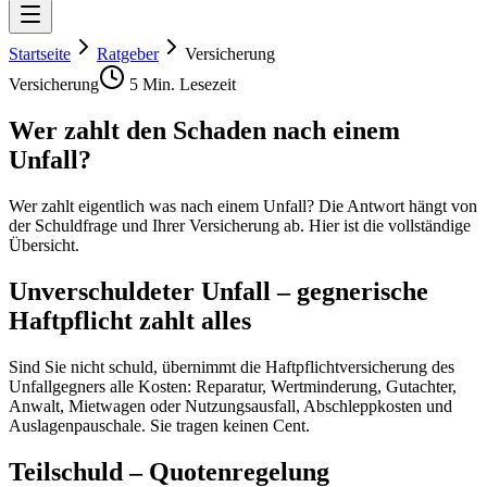
Startseite
Ratgeber
Versicherung
Versicherung
5 Min.
Lesezeit
Wer zahlt den Schaden nach einem
Unfall?
Wer zahlt eigentlich was nach einem Unfall? Die Antwort hängt von
der Schuldfrage und Ihrer Versicherung ab. Hier ist die vollständige
Übersicht.
Unverschuldeter Unfall – gegnerische
Haftpflicht zahlt alles
Sind Sie nicht schuld, übernimmt die Haftpflichtversicherung des
Unfallgegners alle Kosten: Reparatur, Wertminderung, Gutachter,
Anwalt, Mietwagen oder Nutzungsausfall, Abschleppkosten und
Auslagenpauschale. Sie tragen keinen Cent.
Teilschuld – Quotenregelung