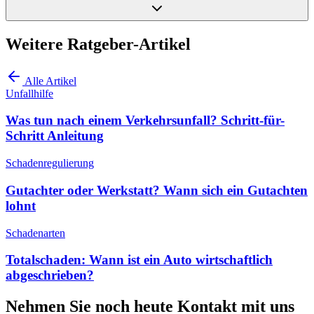
Weitere Ratgeber-Artikel
Alle Artikel
Unfallhilfe
Was tun nach einem Verkehrsunfall? Schritt-für-
Schritt Anleitung
Schadenregulierung
Gutachter oder Werkstatt? Wann sich ein Gutachten
lohnt
Schadenarten
Totalschaden: Wann ist ein Auto wirtschaftlich
abgeschrieben?
Nehmen Sie noch heute Kontakt mit uns