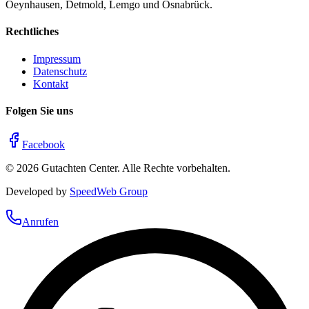
Oeynhausen, Detmold, Lemgo und Osnabrück.
Rechtliches
Impressum
Datenschutz
Kontakt
Folgen Sie uns
Facebook
©
2026
Gutachten Center. Alle Rechte vorbehalten.
Developed by
SpeedWeb Group
Anrufen