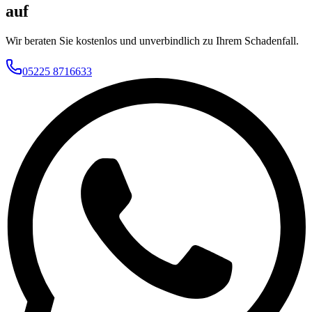
auf
Wir beraten Sie kostenlos und unverbindlich zu Ihrem Schadenfall.
05225 8716633