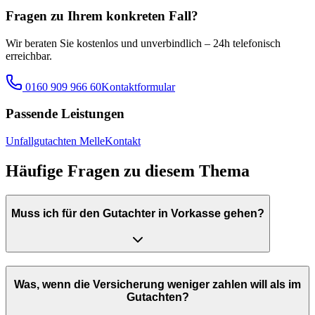
Fragen zu Ihrem konkreten Fall?
Wir beraten Sie kostenlos und unverbindlich – 24h telefonisch
erreichbar.
0160 909 966 60
Kontaktformular
Passende Leistungen
Unfallgutachten Melle
Kontakt
Häufige Fragen zu diesem Thema
Muss ich für den Gutachter in Vorkasse gehen?
Was, wenn die Versicherung weniger zahlen will als im
Gutachten?